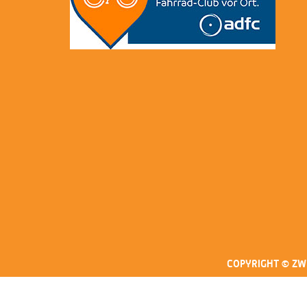
COPYRIGHT © ZW