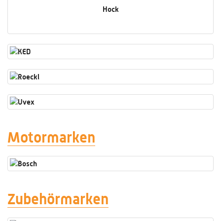
Hock
Motormarken
Zubehörmarken