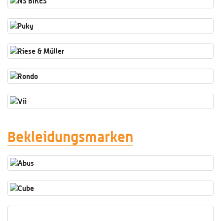
Bekleidungsmarken