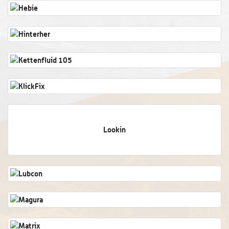
Lookin