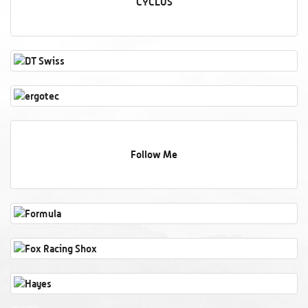
CYCLUS
Follow Me