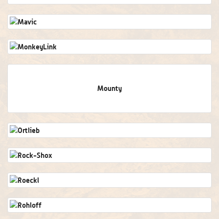
Mounty