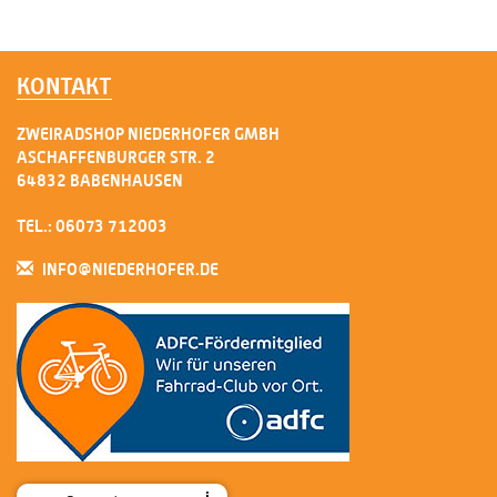
KONTAKT
ZWEIRADSHOP NIEDERHOFER GMBH
ASCHAFFENBURGER STR. 2
64832 BABENHAUSEN
TEL.: 06073 712003
INFO@NIEDERHOFER.DE