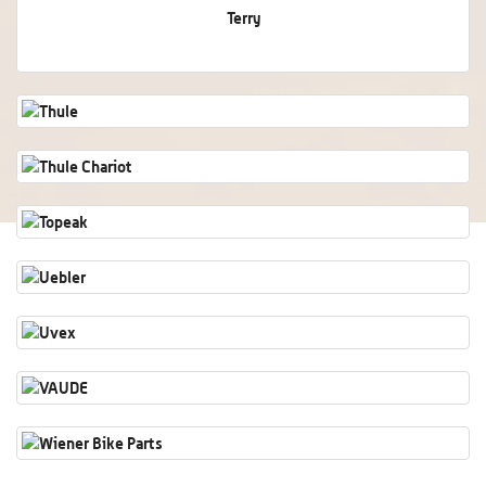
Terry